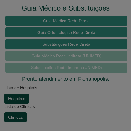
Guia Médico e Substituições
Guia Médico Rede Direta
Guia Odontológico Rede Direta
Substituições Rede Direta
Guia Médico Rede Indireta (UNIMED)
Substituições Rede Indireta (UNIMED)
Pronto atendimento em Florianópolis:
Lista de Hospitais:
Hospitais
Lista de Clínicas:
Clínicas