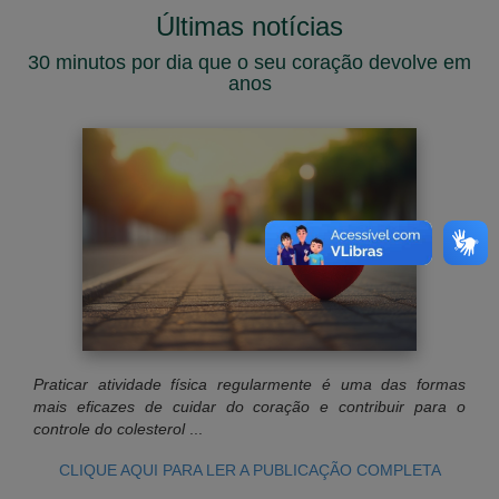
Últimas notícias
30 minutos por dia que o seu coração devolve em
anos
Praticar atividade física regularmente é uma das formas
mais eficazes de cuidar do coração e contribuir para o
controle do colesterol
...
CLIQUE AQUI PARA LER A PUBLICAÇÃO COMPLETA