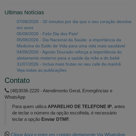
Ultimas Notícias
07/08/2026 - 30 minutos por dia que o seu coração devolve
em anos
05/08/2026 - Feliz Dia dos Pais!
05/08/2026 - Dia Nacional da Saúde: a importância da
Medicina do Estilo de Vida para uma vida mais saudável
04/08/2026 - Agosto Dourado reforça a importância do
aleitamento materno para a saúde da mãe e do bebê
31/07/2026 - Inclua mais frutas no seu café da manhã
Veja todas as publicações
Contato
(48)3036-2220 - Atendimento Geral, Emergências e
WhatsApp
Para quem utiliza
APARELHO DE TELEFONE IP
, antes
de teclar o número da opção escolhida, é necessário
teclar a opção
Enviar DTMF.
Clique Aqui e entre em contato diretamente Via WhatsApp